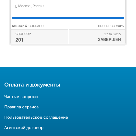
Москва, Россия
598 557
СОБРАНО
ПРОГРЕСС
598%
c
СПОНСОР
27.02.2015
201
ЗАВЕРШЕН
Оплата и документы
Частые вопросы
Правила сервиса
Пользовательское соглашение
Агентский договор