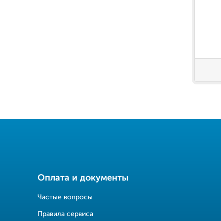
Оплата и документы
Частые вопросы
Правила сервиса