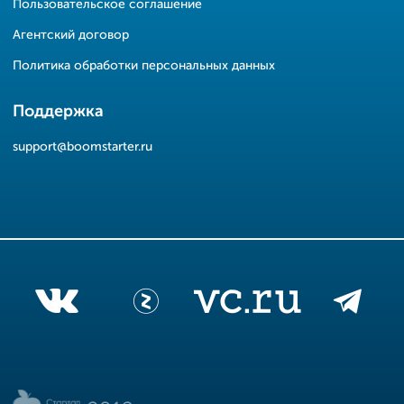
Пользовательское соглашение
Агентский договор
Политика обработки персональных данных
Поддержка
support@boomstarter.ru