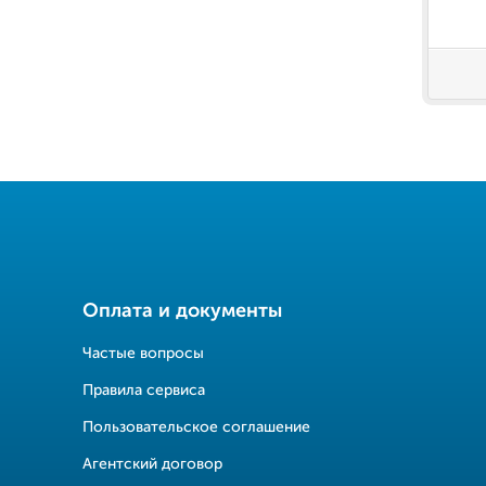
Оплата и документы
Частые вопросы
Правила сервиса
Пользовательское соглашение
Агентский договор