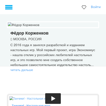
Войти
Фёдор Корженков
МОСКВА, РОССИЯ
С 2016 года я занялся разработкой и изданием
настольных игр. Мой первый проект, игра Экономикус
- нашла отклик у российских любителей настольных
игр, и это позволило мне создать собственное
небольшое самостоятельное издательство настоль...
читать дальше
Танчики! - Настольная игра