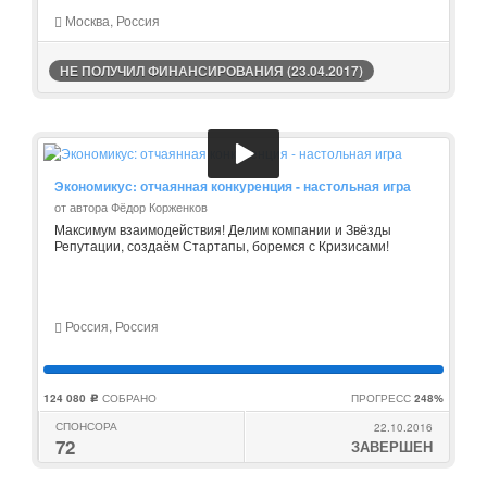
Москва, Россия
НЕ ПОЛУЧИЛ ФИНАНСИРОВАНИЯ (23.04.2017)
Экономикус: отчаянная конкуренция - настольная игра
от автора Фёдор Корженков
Максимум взаимодействия! Делим компании и Звёзды
Репутации, создаём Стартапы, боремся с Кризисами!
Россия, Россия
124 080
СОБРАНО
ПРОГРЕСС
248%
c
СПОНСОРА
22.10.2016
72
ЗАВЕРШЕН