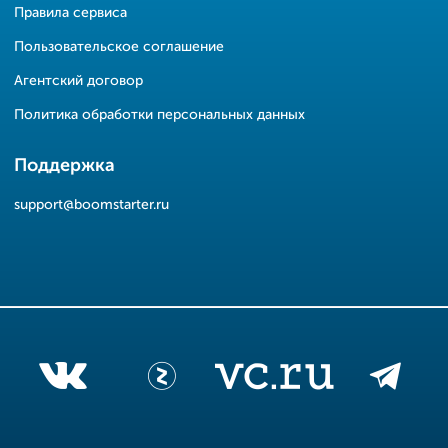
Правила сервиса
Пользовательское соглашение
Агентский договор
Политика обработки персональных данных
Поддержка
support@boomstarter.ru