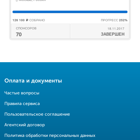
126 100
СОБРАНО
ПРОГРЕСС
252%
c
СПОНСОРОВ
18.11.2017
70
ЗАВЕРШЕН
Оплата и документы
Частые вопросы
Правила сервиса
Пользовательское соглашение
Агентский договор
Политика обработки персональных данных