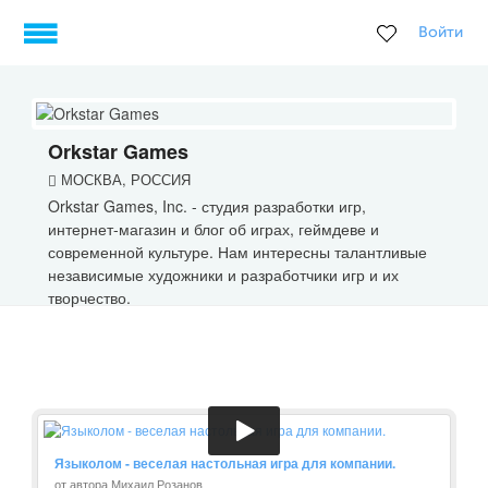
Войти
Orkstar Games
МОСКВА, РОССИЯ
Orkstar Games, Inc. - студия разработки игр,
интернет-магазин и блог об играх, геймдеве и
современной культуре. Нам интересны талантливые
независимые художники и разработчики игр и их
творчество.
Языколом - веселая настольная игра для компании.
от автора Михаил Розанов