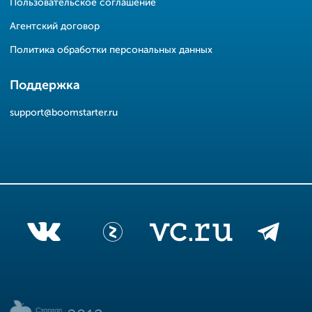
Пользовательское соглашение
Агентский договор
Политика обработки персональных данных
Поддержка
support@boomstarter.ru