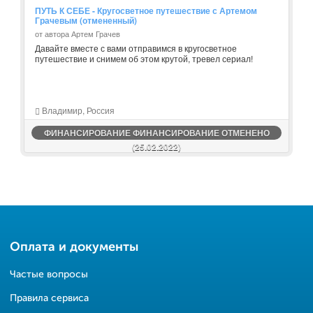
ПУТЬ К СЕБЕ - Кругосветное путешествие с Артемом
Грачевым (отмененный)
от автора Артем Грачев
Давайте вместе с вами отправимся в кругосветное
путешествие и снимем об этом крутой, тревел сериал!
Владимир, Россия
ФИНАНСИРОВАНИЕ ФИНАНСИРОВАНИЕ ОТМЕНЕНО
(25.02.2022)
Оплата и документы
Частые вопросы
Правила сервиса