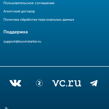
Пользовательское соглашение
Агентский договор
Политика обработки персональных данных
Поддержка
support@boomstarter.ru