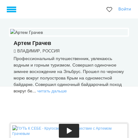
Войти
Артем Грачев
ВЛАДИМИР, РОССИЯ
Профессиональный путешественник, увлекаюсь
водным и горным туризмом. Совершил одиночное
зимнее восхождение на Эльбрус. Прошел по черному
морю вокруг полуострова Крым на одноместной
байдарке. Совершил одиночный байдарочный поход
вокруг бе...
читать дальше