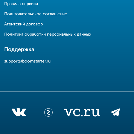
Правила сервиса
Пользовательское соглашение
Агентский договор
Политика обработки персональных данных
Поддержка
support@boomstarter.ru