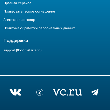
Правила сервиса
Пользовательское соглашение
Агентский договор
Политика обработки персональных данных
Поддержка
support@boomstarter.ru