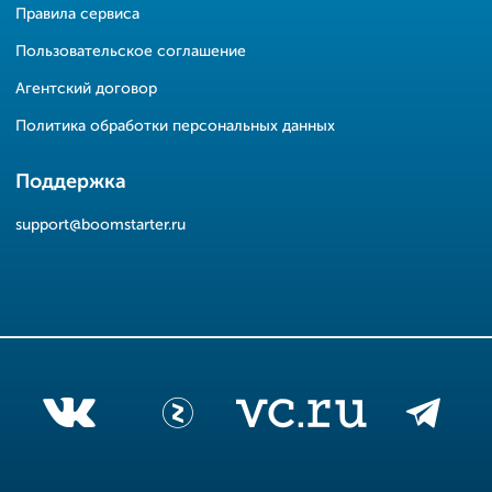
Правила сервиса
Пользовательское соглашение
Агентский договор
Политика обработки персональных данных
Поддержка
support@boomstarter.ru