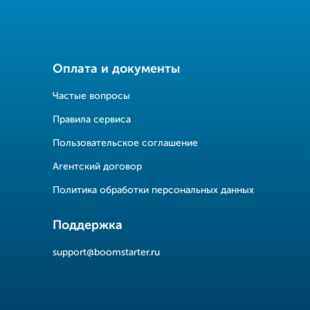
Оплата и документы
Частые вопросы
Правила сервиса
Пользовательское соглашение
Агентский договор
Политика обработки персональных данных
Поддержка
support@boomstarter.ru