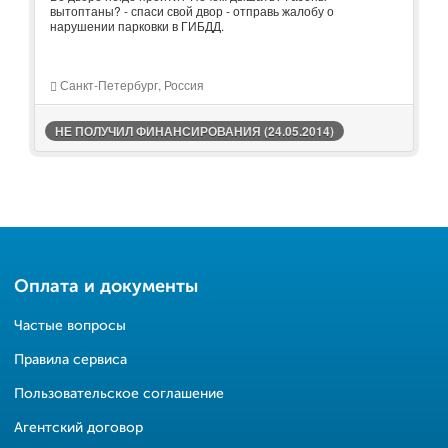
вытоптаны? - спаси свой двор - отправь жалобу о
нарушении парковки в ГИБДД.
Санкт-Петербург, Россия
НЕ ПОЛУЧИЛ ФИНАНСИРОВАНИЯ (24.05.2014)
Оплата и документы
Частые вопросы
Правила сервиса
Пользовательское соглашение
Агентский договор