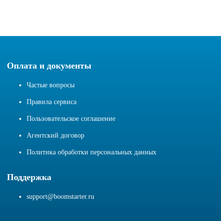
Оплата и документы
Частые вопросы
Правила сервиса
Пользовательское соглашение
Агентский договор
Политика обработки персональных данных
Поддержка
support@boomstarter.ru