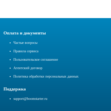
Оплата и документы
Частые вопросы
Правила сервиса
Пользовательское соглашение
Агентский договор
Политика обработки персональных данных
Поддержка
support@boomstarter.ru