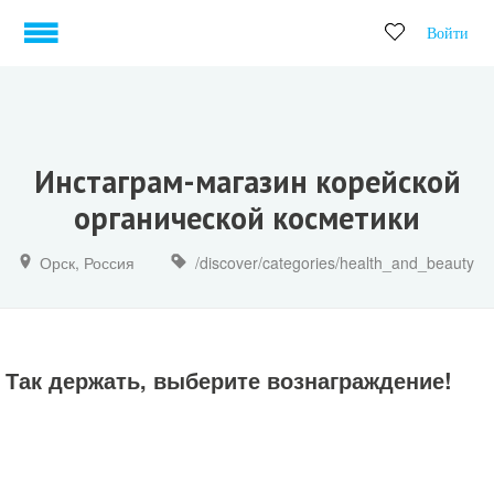
Войти
Инстаграм-магазин корейской
органической косметики
Орск, Россия
/discover/categories/health_and_beauty
Так держать, выберите вознаграждение!