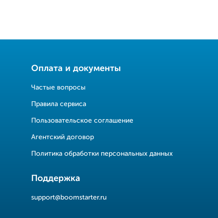
Оплата и документы
Частые вопросы
Правила сервиса
Пользовательское соглашение
Агентский договор
Политика обработки персональных данных
Поддержка
support@boomstarter.ru