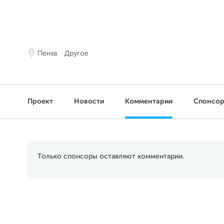
Пенза
Другое
Проект
Новости
Комментарии
Спонсо
Только спонсоры оставляют комментарии.