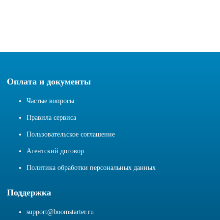
Оплата и документы
Частые вопросы
Правила сервиса
Пользовательское соглашение
Агентский договор
Политика обработки персональных данных
Поддержка
support@boomstarter.ru