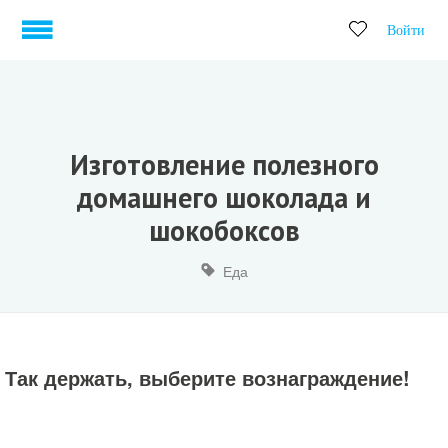
Войти
Изготовление полезного
домашнего шоколада и
шокобоксов
Еда
Так держать, выберите вознаграждение!