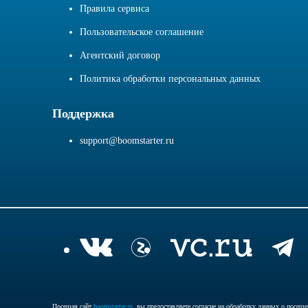
Правила сервиса
Пользовательское соглашение
Агентский договор
Политика обработки персональных данных
Поддержка
support@boomstarter.ru
Посещая сайт
boomstarter.ru
, вы предоставляете согласие на обработку данных о посещ