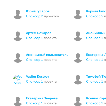
Юрий Гусаров
Кирилл Гай
спонсор 2
проектов
спонсор 5
п
Артем Бочаров
Анонимный 
спонсор 1
проекта
спонсор 1
п
Анонимный пользователь
Екатерина 
спонсор 1
проекта
спонсор 1
п
Vadim Kostrov
Тимофей Тю
спонсор 1
проекта
спонсор 1
п
Екатерина Зверева
Ксения Кор
спонсор 1
проекта
спонсор 1
п