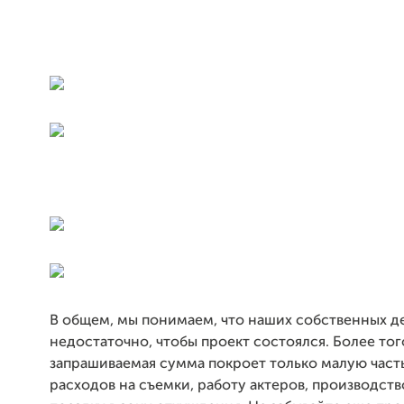
В общем, мы понимаем, что наших собственных д
недостаточно, чтобы проект состоялся. Более тог
запрашиваемая сумма покроет только малую част
расходов на съемки, работу актеров, производств