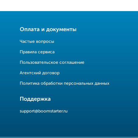
Оплата и документы
Частые вопросы
Правила сервиса
Пользовательское соглашение
Агентский договор
Политика обработки персональных данных
Поддержка
support@boomstarter.ru