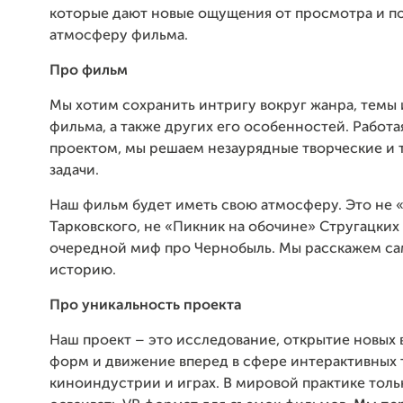
которые дают новые ощущения от просмотра и п
атмосферу фильма.
Про фильм
Мы хотим сохранить интригу вокруг жанра, темы 
фильма, а также других его особенностей. Работа
проектом, мы решаем незаурядные творческие и 
задачи.
Наш фильм будет иметь свою атмосферу. Это не 
Тарковского, не «Пикник на обочине» Стругацких 
очередной миф про Чернобыль. Мы расскажем с
историю.
Про уникальность проекта
Наш проект – это исследование, открытие новых
форм и движение вперед в сфере интерактивных 
киноиндустрии и играх. В мировой практике тол