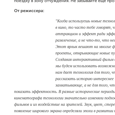
поездку в зону отчуждения. Не забывайте еще про
От режиссера:
"Когда используешь новые техно
в кино, то часто тебе говорят,
аттракцион и эффект ради эффе
развлечение, а не что-то, что не
Этот ярлык вешают на многие ф
проекты, открывающие новые пу
Создавая интерактивный фильм 
мы будем использовать возможн
нам дает технология для того, 
рассказать историю интереснее 
захватывающе, а не для того, ч
показать эффектность. В разные исторические период
кинематографа технологии значительно изменяли подхо
фильмов и их воздействие на зрителей. Звук, цвет, стере
появление широкого экрана определяли эпохи в развитии 