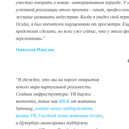
уместно говорить о новом - интерактивном периоде. У н
успешной реализации этого проекта – опыт, профессио
желание развивать индустрию. Когда я увидел свой перв
Oculus, я был впечатлен ощущениями от просмотра. Ещ
предстоит сделать, но ясно уже сейчас, что у этого 
перспективы."
Никонов Максим
"Я убежден, что мы на пороге открытия
нового мира виртуальной реальности.
Создана инфраструктура: VR биржи
контента, такие как
MILK
от компании
Samsung,
youtube начал поддерживать
ролики VR
,
Facebook купил компанию Oculus
,
а Цукерберг анонсировал поддержку