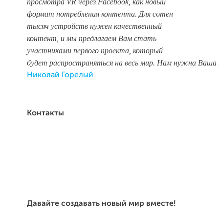
просмотра VR через Facebook, как новый
формат потребления контента. Для сотен
тысяч устройств нужен качественный
контент, и мы предлагаем Вам стать
участниками первого проекта, который
будет распространяться на весь мир. Нам нужна Ваша
Николай Горелый
Контакты
Давайте создавать новый мир вместе!