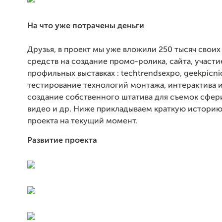
На что уже потрачены деньги
Друзья, в проект мы уже вложили 250 тысяч свои
средств на создание промо-ролика, сайта, участи
профильных выставках : techtrendsexpo, geekpicnic
тестирование технологий монтажа, интерактива и
создание собственного штатива для съемок сфер
видео и др. Ниже прикладываем краткую историю
проекта на текущий момент.
Развитие проекта