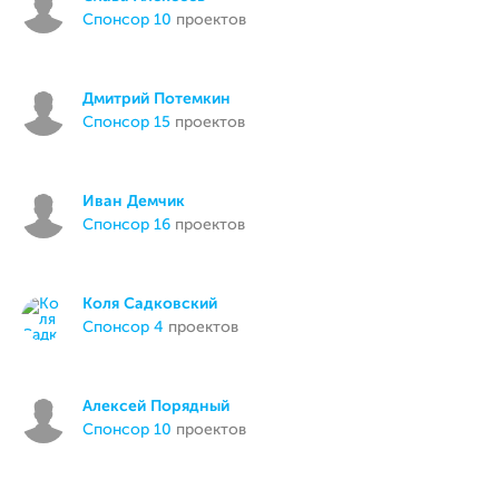
спонсор 10
проектов
Дмитрий Потемкин
спонсор 15
проектов
Иван Демчик
спонсор 16
проектов
Коля Садковский
спонсор 4
проектов
Алексей Порядный
спонсор 10
проектов