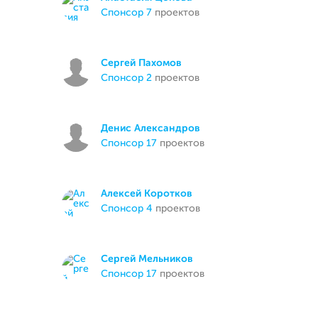
спонсор 7
проектов
Сергей Пахомов
спонсор 2
проектов
Денис Александров
спонсор 17
проектов
Алексей Коротков
спонсор 4
проектов
Сергей Мельников
спонсор 17
проектов