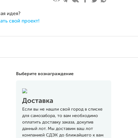
ная идея?
ать свой проект!
Выберите вознаграждение
Доставка
Если вы не нашли свой город в списке
для самозабора, то вам необходимо
оплатить доставку заказа, докупив
данный лот. Мы доставим ваш лот
компанией СДЭК до ближайшего к вам