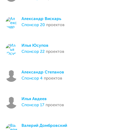
Александр Вискарь
спонсор 20
проектов
Илья Юсупов
спонсор 22
проектов
Александр Степанов
спонсор 4
проектов
Илья Авдеев
спонсор 17
проектов
Валерий Домбровский