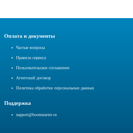
Оплата и документы
Частые вопросы
Правила сервиса
Пользовательское соглашение
Агентский договор
Политика обработки персональных данных
Поддержка
support@boomstarter.ru