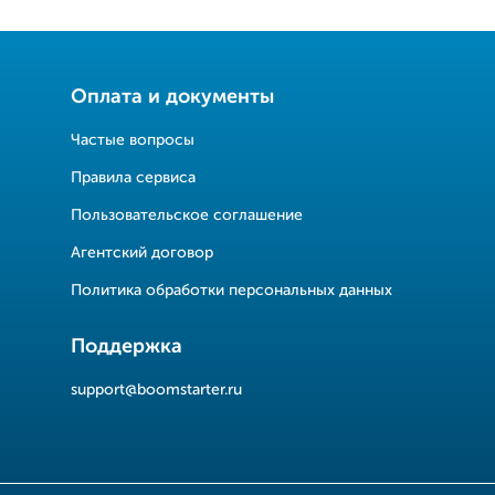
Оплата и документы
Частые вопросы
Правила сервиса
Пользовательское соглашение
Агентский договор
Политика обработки персональных данных
Поддержка
support@boomstarter.ru