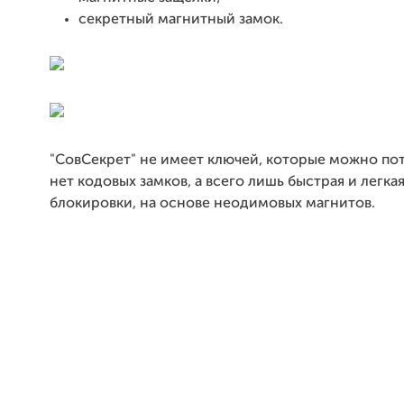
секретный магнитный замок.
"СовСекрет" не имеет ключей, которые можно пот
нет кодовых замков, а всего лишь быстрая и легка
блокировки, на основе неодимовых магнитов.