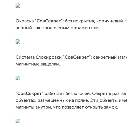
Окраска
"СовСекрет"
: без покрытия, коричневый л
черный лак с золоченым орнаментом.
Система блокировки
"СовСекрет"
: секретный маг
магнитные защелки.
"СовСекрет"
работает без ключей. Секрет к разгад
объектах, размещенных на полке. Эти объекты и
магниты внутри, что позволяет открыть замок.