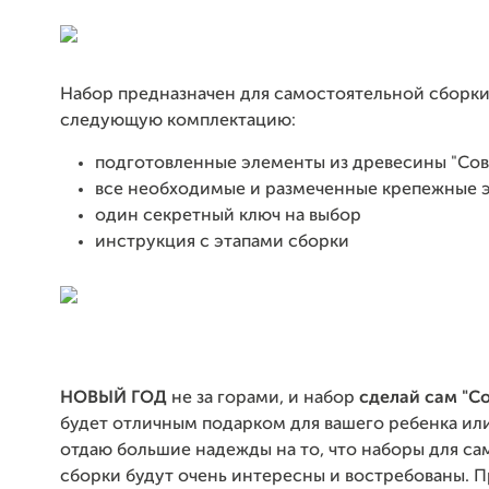
Набор предназначен для самостоятельной сборк
следующую комплектацию:
подготовленные элементы из древесины "Сов
все необходимые и размеченные крепежные 
один секретный ключ на выбор
инструкция с этапами сборки
НОВЫЙ ГОД
не за горами, и набор
сделай сам "С
будет отличным подарком для вашего ребенка или
отдаю большие надежды на то, что наборы для с
сборки будут очень интересны и востребованы. 