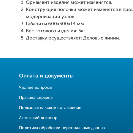
Орнамент изделия может изменятся.
Конструкция полочки может изменятся в про
модернизации узлов.
Габариты 600x300x14 мм.
Вес готового изделия: 5кг.
Доставку осуществляет: Деловые линии.
Оплата и документы
Частые вопросы
Правила сервиса
Пользовательское соглашение
Агентский договор
Политика обработки персональных данных