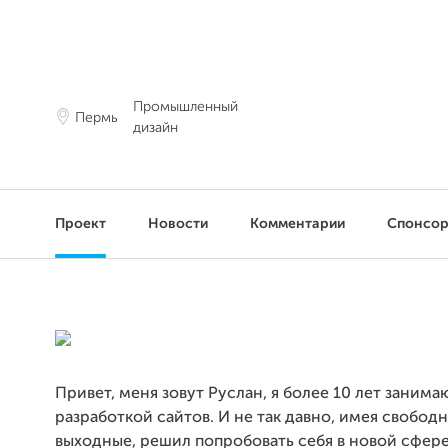
Промышленный
Пермь
дизайн
Проект
Новости
Комментарии
Спонсо
Привет, меня зовут Руслан, я более 10 лет занима
разработкой сайтов. И не так давно, имея свобод
выходные, решил попробовать себя в новой сфере