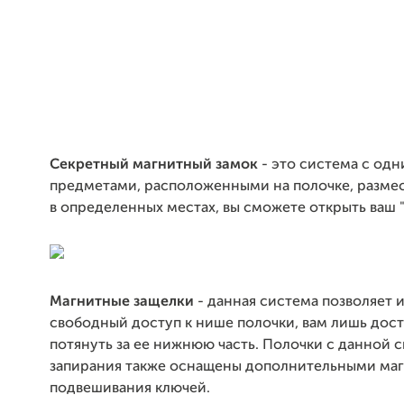
Секретный магнитный замок
- это система с од
предметами, расположенными на полочке, размес
в определенных местах, вы сможете открыть ваш 
Магнитные защелки
- данная система позволяет 
свободный доступ к нише полочки, вам лишь дос
потянуть за ее нижнюю часть. Полочки с данной 
запирания также оснащены дополнительными маг
подвешивания ключей.