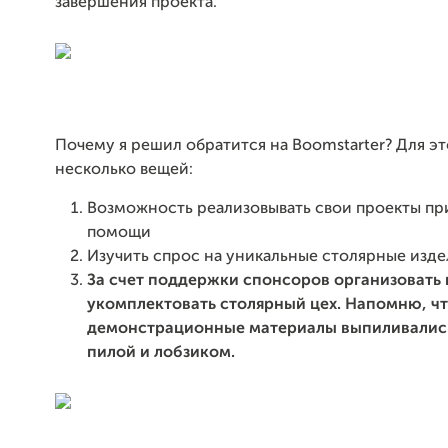
завершения проекта.
Почему я решил обратится на Boomstarter? Для эт
несколько вещей:
Возможность реализовывать свои проекты пр
помощи
Изучить спрос на уникальные столярные изде
За счет поддержки спонсоров организовать 
укомплектовать столярный цех. Напомню, ч
демонстрационные материалы выпиливалис
пилой и лобзиком.