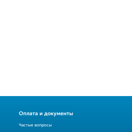
Оплата и документы
Частые вопросы