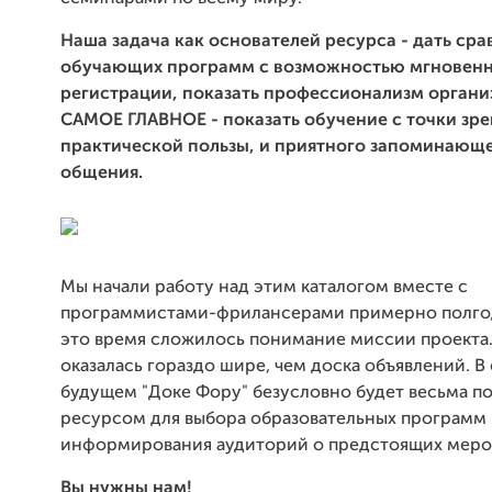
Наша задача как основателей ресурса - дать ср
обучающих программ с возможностью мгновен
регистрации, показать профессионализм органи
САМОЕ ГЛАВНОЕ - показать обучение с точки зре
практической пользы, и приятного запоминающ
общения.
Мы начали работу над этим каталогом вместе с
программистами-фрилансерами примерно полгода
это время сложилось понимание миссии проекта
оказалась гораздо шире, чем доска объявлений. 
будущем "Доке Фору" безусловно будет весьма п
ресурсом для выбора образовательных программ
информирования аудиторий о предстоящих меро
Вы нужны нам!