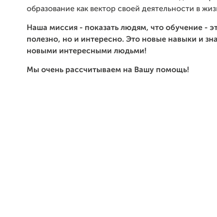
образование как вектор своей деятельности в жизн
Наша миссия - показать людям, что обучение - э
полезно, но и интересно. Это новые навыки и зн
новыми интересными людьми!
Мы очень рассчитываем на Вашу помощь!