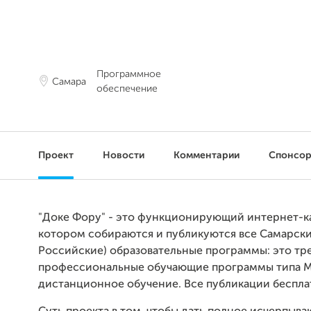
Программное
Самара
обеспечение
Проект
Новости
Комментарии
Спонсо
"Доке Фору" - это функционирующий интернет-ка
котором собираются и публикуются все Самарские
Российские) образовательные программы: это тре
профессиональные обучающие программы типа 
дистанционное обучение. Все публикации беспла