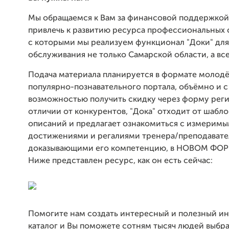
Мы обращаемся к Вам за финансовой поддержкой
привлечь к развитию ресурса профессиональных 
с которыми мы реализуем функционал "Доки" для
обслуживания не только Самарской области, а вс
Подача материала планируется в формате молод
популярно-познавательного портала, объёмно и с
возможностью получить скидку через форму реги
отличии от конкурентов, "Дока" отходит от шабл
описаний и предлагает ознакомиться с измерим
достижениями и регалиями тренера/преподавате
доказывающими его компетенцию, в НОВОМ ФОР
Ниже представлен ресурс, как он есть сейчас:
Помогите нам создать интересный и полезный ин
каталог и Вы поможете сотням тысяч людей выбра