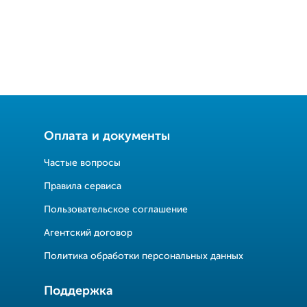
Оплата и документы
Частые вопросы
Правила сервиса
Пользовательское соглашение
Агентский договор
Политика обработки персональных данных
Поддержка