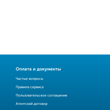
Оплата и документы
Частые вопросы
Правила сервиса
Пользовательское соглашение
Агентский договор