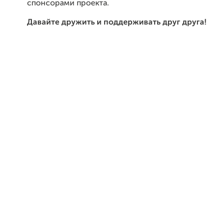
спонсорами
проекта
.
Давайте
дружить
и
поддерживать
друг
друга
!