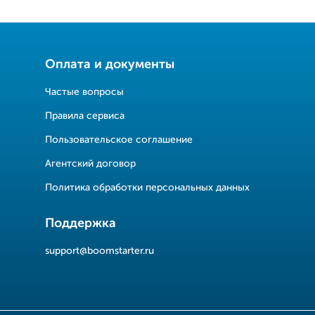
Оплата и документы
Частые вопросы
Правила сервиса
Пользовательское соглашение
Агентский договор
Политика обработки персональных данных
Поддержка
support@boomstarter.ru