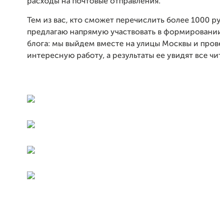
расходы на почтовые отправления.
Тем из вас, кто сможет перечислить более 1000 ру
предлагаю напрямую участвовать в формировани
блога: мы выйдем вместе на улицы Москвы и про
интересную работу, а результаты ее увидят все чи