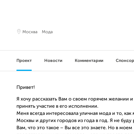
Москва
Мода
Проект
Новости
Комментарии
Спонсо
Привет!
Я хочу рассказать Вам о своем горячем желании и
принять участие в его исполнении.
Меня всегда интересовала уличная мода и то, как
Москвы и других городов из года в год. Я не буду
Вам, что это такое – Вы все это знаете. Но в моем