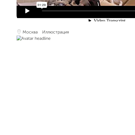
Москва
Иллюстрация