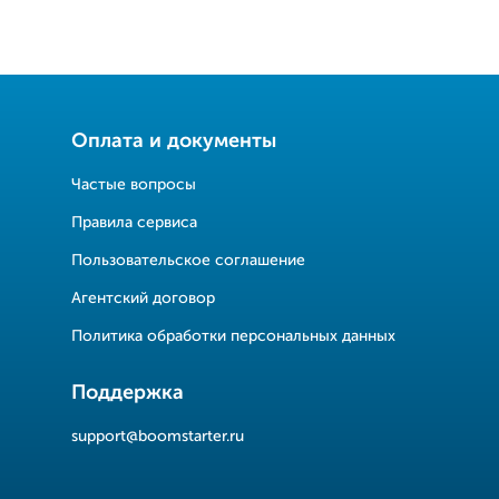
Оплата и документы
Частые вопросы
Правила сервиса
Пользовательское соглашение
Агентский договор
Политика обработки персональных данных
Поддержка
support@boomstarter.ru