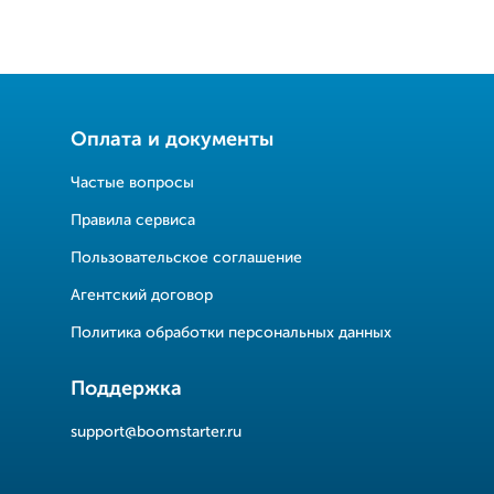
Оплата и документы
Частые вопросы
Правила сервиса
Пользовательское соглашение
Агентский договор
Политика обработки персональных данных
Поддержка
support@boomstarter.ru