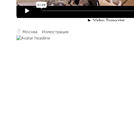
Москва
Иллюстрация