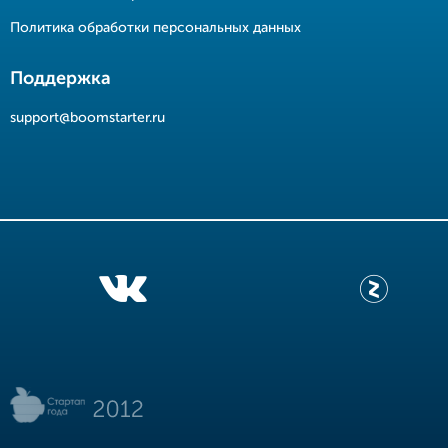
Политика обработки персональных данных
Поддержка
support@boomstarter.ru