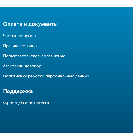
Оплата и документы
Частые вопросы
Правила сервиса
Пользовательское соглашение
Агентский договор
Политика обработки персональных данных
Поддержка
support@boomstarter.ru