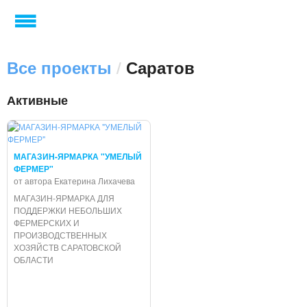
Все проекты
/
Саратов
Активные
МАГАЗИН-ЯРМАРКА "УМЕЛЫЙ
ФЕРМЕР"
от автора Екатерина Лихачева
МАГАЗИН-ЯРМАРКА ДЛЯ
ПОДДЕРЖКИ НЕБОЛЬШИХ
ФЕРМЕРСКИХ И
ПРОИЗВОДСТВЕННЫХ
ХОЗЯЙСТВ САРАТОВСКОЙ
ОБЛАСТИ