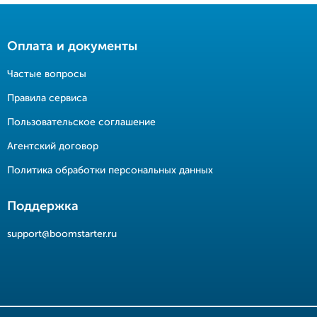
Оплата и документы
Частые вопросы
Правила сервиса
Пользовательское соглашение
Агентский договор
Политика обработки персональных данных
Поддержка
support@boomstarter.ru