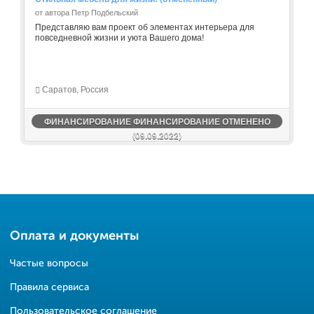
от автора Петр Подбельский
Представляю вам проект об элементах интерьера для
повседневной жизни и уюта Вашего дома!
Саратов, Россия
ФИНАНСИРОВАНИЕ ФИНАНСИРОВАНИЕ ОТМЕНЕНО
(09.09.2022)
Оплата и документы
Частые вопросы
Правила сервиса
Пользовательское соглашение