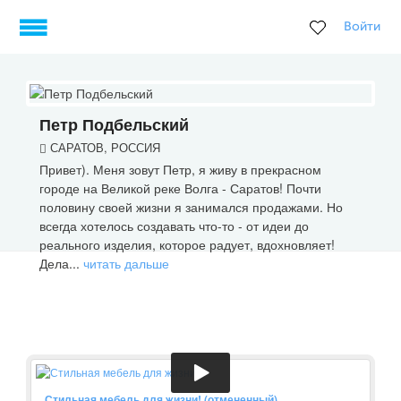
Войти
Петр Подбельский
САРАТОВ, РОССИЯ
Привет). Меня зовут Петр, я живу в прекрасном
городе на Великой реке Волга - Саратов! Почти
половину своей жизни я занимался продажами. Но
всегда хотелось создавать что-то - от идеи до
реального изделия, которое радует, вдохновляет!
Дела...
читать дальше
Стильная мебель для жизни! (отмененный)