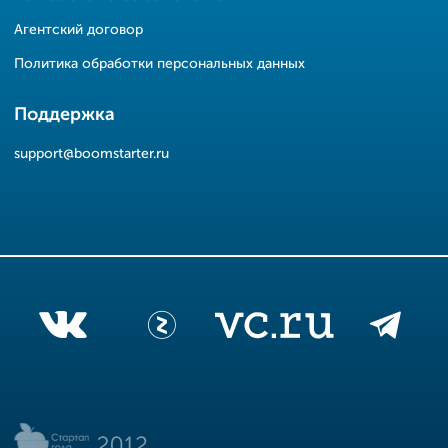
Агентский договор
Политика обработки персональных данных
Поддержка
support@boomstarter.ru