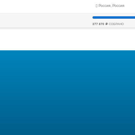
Россия, Россия
277 870
СОБРАНО
c