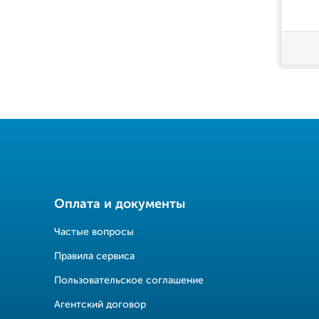
Оплата и документы
Частые вопросы
Правила сервиса
Пользовательское соглашение
Агентский договор