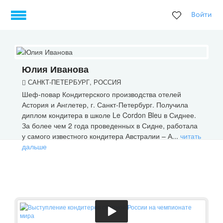
Войти
Юлия Иванова
САНКТ-ПЕТЕРБУРГ, РОССИЯ
Шеф-повар Кондитерского производства отелей
Астория и Англетер, г. Санкт-Петербург. Получила
диплом кондитера в школе Le Cordon Bleu в Сиднее.
За более чем 2 года проведенных в Сидне, работала
у самого известного кондитера Австралии – А...
читать
дальше