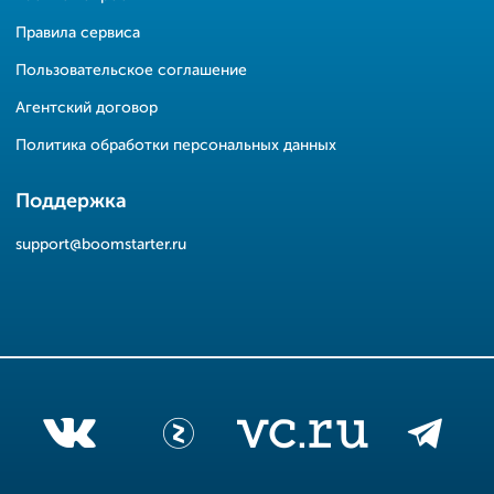
Правила сервиса
Пользовательское соглашение
Агентский договор
Политика обработки персональных данных
Поддержка
support@boomstarter.ru