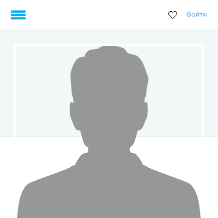
Войти