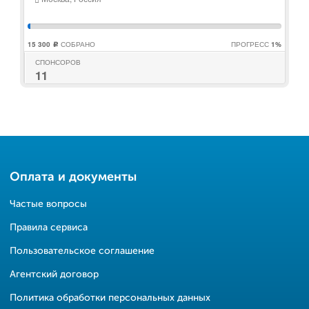
15 300
СОБРАНО
ПРОГРЕСС
1%
c
СПОНСОРОВ
11
Оплата и документы
Частые вопросы
Правила сервиса
Пользовательское соглашение
Агентский договор
Политика обработки персональных данных