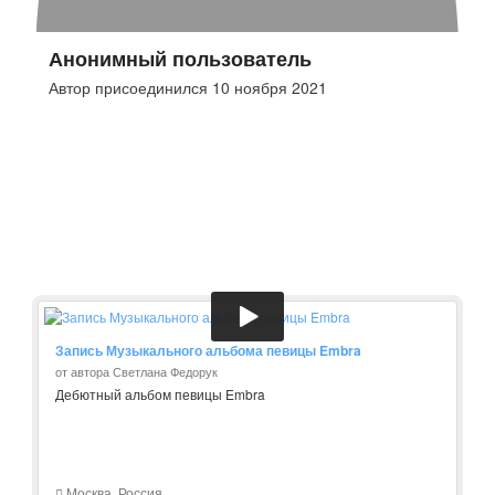
Анонимный пользователь
Автор присоединился 10 ноября 2021
Запись Музыкального альбома певицы Embra
от автора Светлана Федорук
Дебютный альбом певицы Embra
Москва, Россия