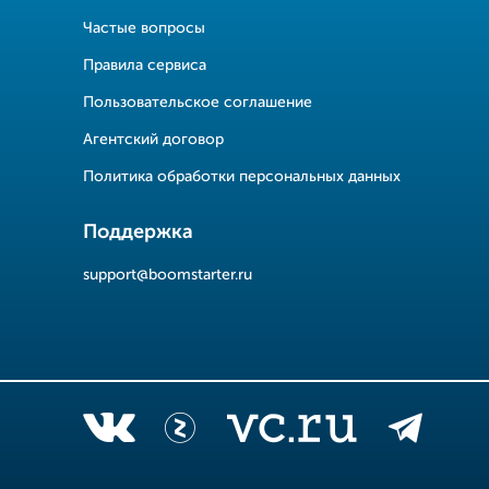
Частые вопросы
Правила сервиса
Пользовательское соглашение
Агентский договор
Политика обработки персональных данных
Поддержка
support@boomstarter.ru