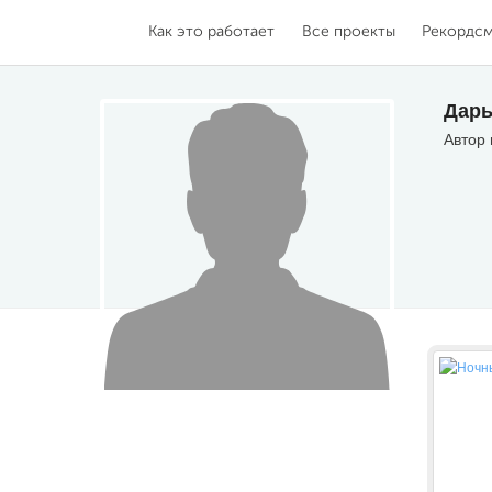
Как это работает
Все проекты
Рекордс
Дарь
Автор