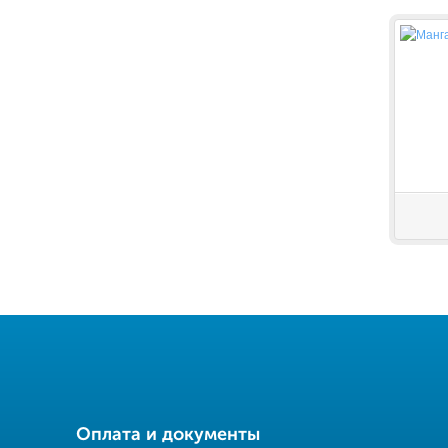
Оплата и документы