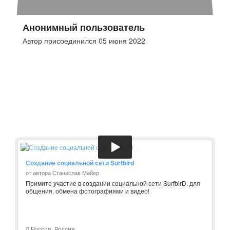
Анонимный пользователь
Автор присоединился 05 июня 2022
Создание социальной сети Surfbird
от автора Станислав Майер
Примите участие в создании социальной сети SurfbirD, для
общения, обмена фотографиями и видео!
Россия, Россия