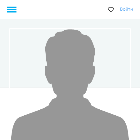
Войти