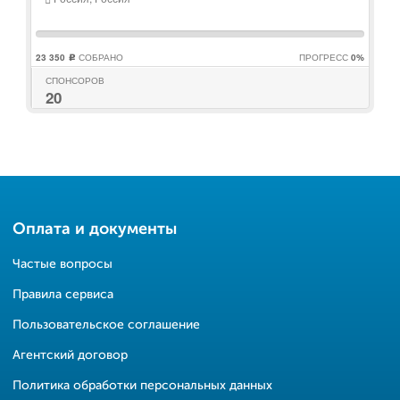
23 350
СОБРАНО
ПРОГРЕСС
0%
c
СПОНСОРОВ
20
Оплата и документы
Частые вопросы
Правила сервиса
Пользовательское соглашение
Агентский договор
Политика обработки персональных данных