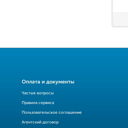
Оплата и документы
Частые вопросы
Правила сервиса
Пользовательское соглашение
Агентский договор