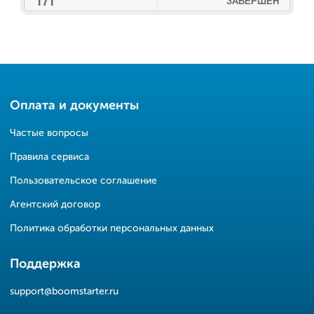
171
ЗАВЕРШЕН
Оплата и документы
Частые вопросы
Правила сервиса
Пользовательское соглашение
Агентский договор
Политика обработки персональных данных
Поддержка
support@boomstarter.ru