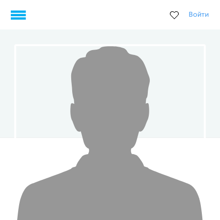
Войти