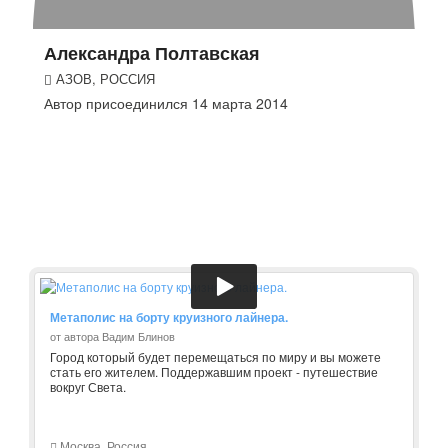
Александра Полтавская
АЗОВ, РОССИЯ
Автор присоединился 14 марта 2014
Метаполис на борту круизного лайнера.
от автора Вадим Блинов
Город который будет перемещаться по миру и вы можете
стать его жителем. Поддержавшим проект - путешествие
вокруг Света.
Москва, Россия