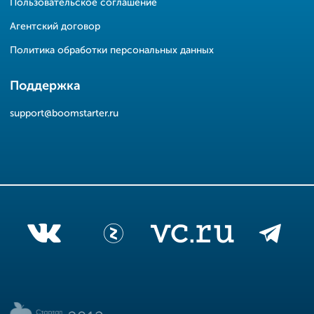
Пользовательское соглашение
Агентский договор
Политика обработки персональных данных
Поддержка
support@boomstarter.ru