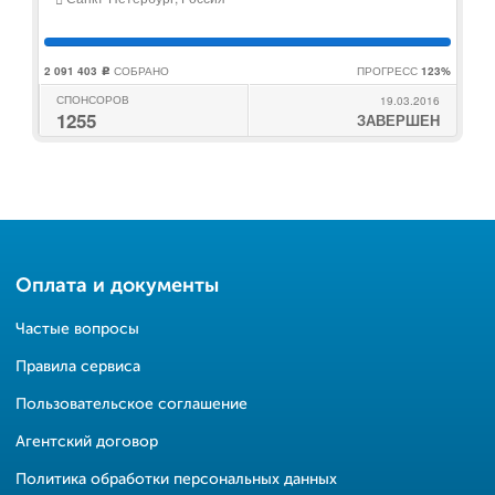
2 091 403
СОБРАНО
ПРОГРЕСС
123%
c
СПОНСОРОВ
19.03.2016
1255
ЗАВЕРШЕН
Оплата и документы
Частые вопросы
Правила сервиса
Пользовательское соглашение
Агентский договор
Политика обработки персональных данных