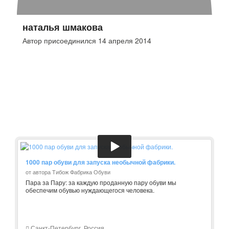
наталья шмакова
Автор присоединился 14 апреля 2014
1000 пар обуви для запуска необычной фабрики.
от автора Тибож Фабрика Обуви
Пара за Пару: за каждую проданную пару обуви мы
обеспечим обувью нуждающегося человека.
Санкт-Петербург, Россия