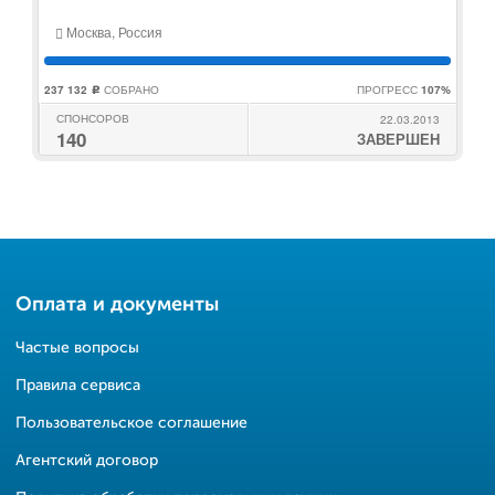
Москва, Россия
237 132
СОБРАНО
ПРОГРЕСС
107%
c
СПОНСОРОВ
22.03.2013
140
ЗАВЕРШЕН
Оплата и документы
Частые вопросы
Правила сервиса
Пользовательское соглашение
Агентский договор