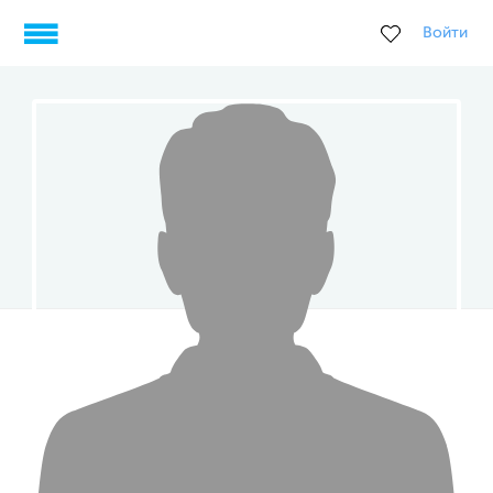
Войти