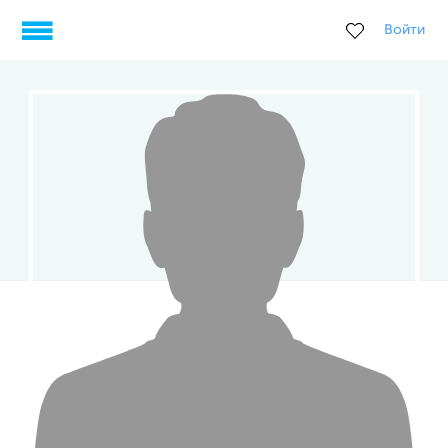
Войти