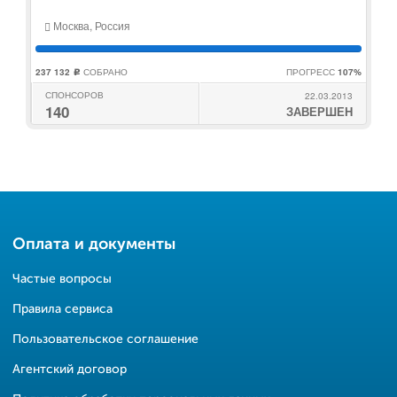
Москва, Россия
237 132
СОБРАНО
ПРОГРЕСС
107%
c
СПОНСОРОВ
22.03.2013
140
ЗАВЕРШЕН
Оплата и документы
Частые вопросы
Правила сервиса
Пользовательское соглашение
Агентский договор