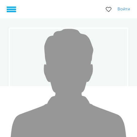
Войти