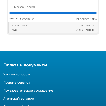
Москва, Россия
237 132
СОБРАНО
ПРОГРЕСС
107%
c
СПОНСОРОВ
22.03.2013
140
ЗАВЕРШЕН
Оплата и документы
Частые вопросы
Правила сервиса
Пользовательское соглашение
Агентский договор