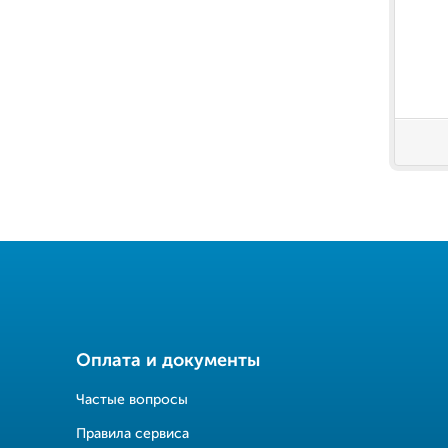
Оплата и документы
Частые вопросы
Правила сервиса