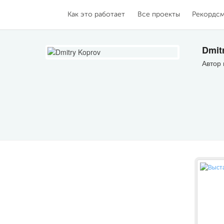
Как это работает
Все проекты
Рекордс
Dmit
Автор