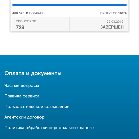
488 573
СОБРАНО
ПРОГРЕСС
162%
c
СПОНСОРОВ
29.03.2015
728
ЗАВЕРШЕН
Оплата и документы
Частые вопросы
Правила сервиса
Пользовательское соглашение
Агентский договор
Политика обработки персональных данных