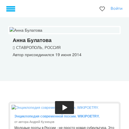
Войти
Анна Булатова
СТАВРОПОЛЬ, РОССИЯ
Автор присоединился 19 июня 2014
Энциклопедия современной поэзии. WIKIPOETRY.
от автора Андрей Кузнецов
Молодые поэты в России - не просто новая субкультура. Это