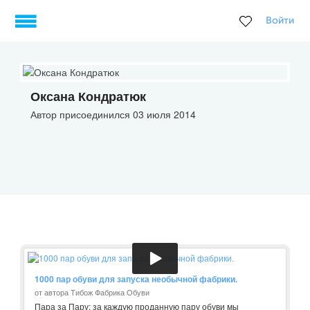
Войти
Оксана Кондратюк
Автор присоединился 03 июля 2014
1000 пар обуви для запуска необычной фабрики.
от автора Тибож Фабрика Обуви
Пара за Пару: за каждую проданную пару обуви мы