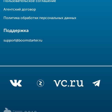
Пользовательское соглашение
Агентский договор
Политика обработки персональных данных
Поддержка
support@boomstarter.ru